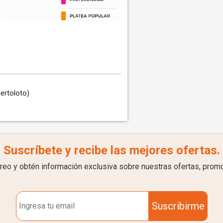
ertoloto)
Suscríbete y recibe las mejores ofertas.
rreo y obtén información exclusiva sobre nuestras ofertas, prom
Suscribirme