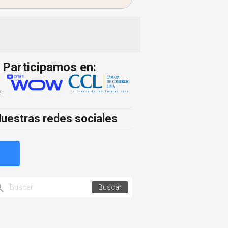
Participamos en:
uestras redes sociales
Buscar