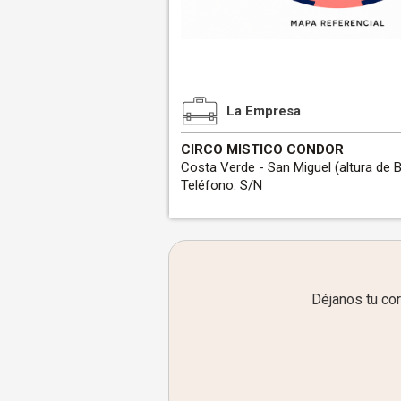
La Empresa
CIRCO MISTICO CONDOR
Costa Verde - San Miguel (altura de B
Teléfono: S/N
Déjanos tu co