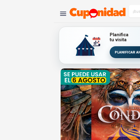
Planifica
tu visita
PLANIFICAR A