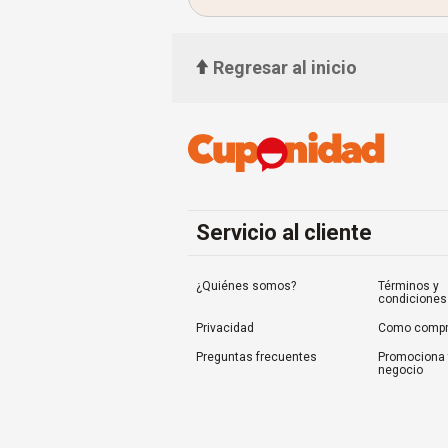
Regresar al inicio
Servicio al cliente
¿Quiénes somos?
Términos y
condiciones
Privacidad
Como compr
Preguntas frecuentes
Promociona 
negocio