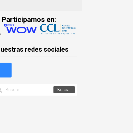
Participamos en:
uestras redes sociales
Buscar