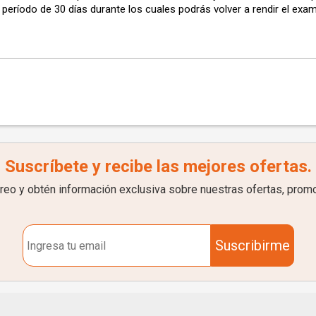
n período de 30 días durante los cuales podrás volver a rendir el exam
Suscríbete y recibe las mejores ofertas.
rreo y obtén información exclusiva sobre nuestras ofertas, prom
Suscribirme