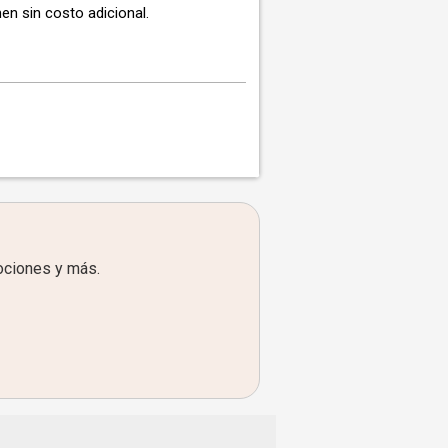
en sin costo adicional.
ociones y más.