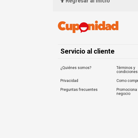
Regresar al inicio
Servicio al cliente
¿Quiénes somos?
Términos y
condiciones
Privacidad
Como compr
Preguntas frecuentes
Promociona 
negocio