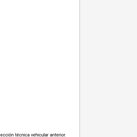
cción técnica vehicular anterior.