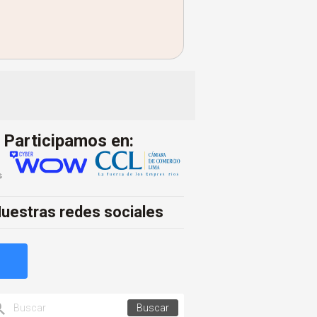
Participamos en:
uestras redes sociales
Buscar