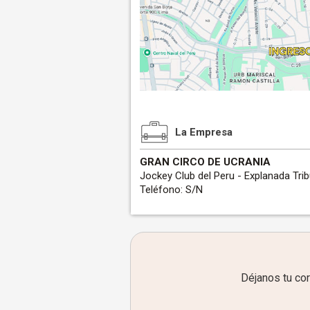
La Empresa
GRAN CIRCO DE UCRANIA
Jockey Club del Peru - Explanada Tri
Teléfono: S/N
Déjanos tu co