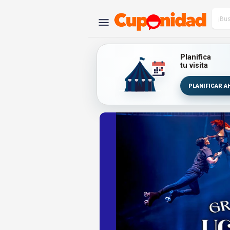
Planifica
tu visita
PLANIFICAR A