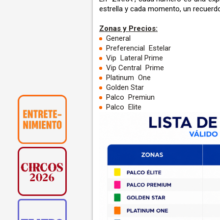
estrella y cada momento, un recuerdo 
Zonas y Precios:
General
Preferencial Estelar
Vip Lateral Prime
Vip Central Prime
Platinum One
Golden Star
Palco Premiun
Palco Elite