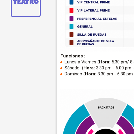
Funciones :
Lunes a Viernes (
Hora:
5:30 pm/ 8:
Sábado (
Hora:
3:30 pm - 6:00 pm -
Domingo (
Hora:
3:30 pm - 6:30 pm 