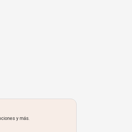
ociones y más.