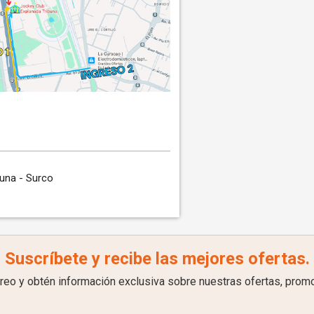
buna - Surco
Suscríbete y recibe las mejores ofertas.
rreo y obtén información exclusiva sobre nuestras ofertas, prom