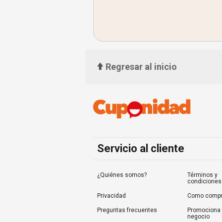
Regresar al inicio
Servicio al cliente
¿Quiénes somos?
Términos y
condiciones
Privacidad
Como compr
Preguntas frecuentes
Promociona 
negocio