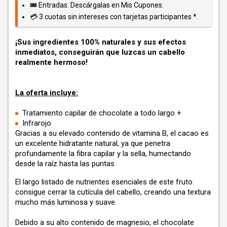
🎟️ Entradas: Descárgalas en Mis Cupones.
💳 3 cuotas sin intereses con tarjetas participantes *.
¡Sus ingredientes 100% naturales y sus efectos
inmediatos, conseguirán que luzcas un cabello
realmente hermoso!
La oferta incluye:
Tratamiento capilar de chocolate a todo largo +
Infrarojo
Gracias a su elevado contenido de vitamina B, el cacao es
un excelente hidratante natural, ya que penetra
profundamente la fibra capilar y la sella, humectando
desde la raíz hasta las puntas
El largo listado de nutrientes esenciales de este fruto
consigue cerrar la cutícula del cabello, creando una textura
mucho más luminosa y suave.
Debido a su alto contenido de magnesio, el chocolate