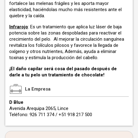
fortalece las melenas frágiles y les aporta mayor
elasticidad, haciéndolas mucho más resistentes ante el
quiebre y la caída.
Infrarojo
: Es un tratamiento que aplica luz láser de baja
potencia sobre las zonas despobladas para reactivar el
crecimiento del pelo. Al mejorar la circulación sanguínea
revitaliza los folículos pilosos y favorece la llegada de
oxígeno y otros nutrientes, Además, ayuda a eliminar
toxinas y estimula la producción del cabello.
¡El daño capilar será cosa del pasado después de
darle a tu pelo un tratamiento de chocolate!
La Empresa
D Blue
Avenida Arequipa 2065, Lince
Teléfono: 926 711 374 / +51 918 217 500