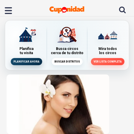
Planifica
Busca circos
Mira todos
tu visita
cerca de tu distrito
los circos
PLANIFICAR AHORA
BUSCAR DISTRITOS
VER LISTA COMPLETA