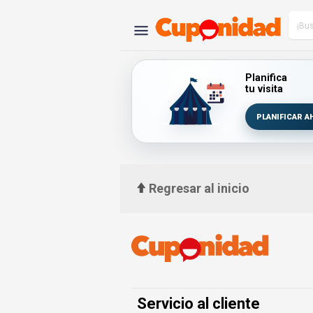
Planifica
tu visita
PLANIFICAR A
Regresar al inicio
Servicio al cliente