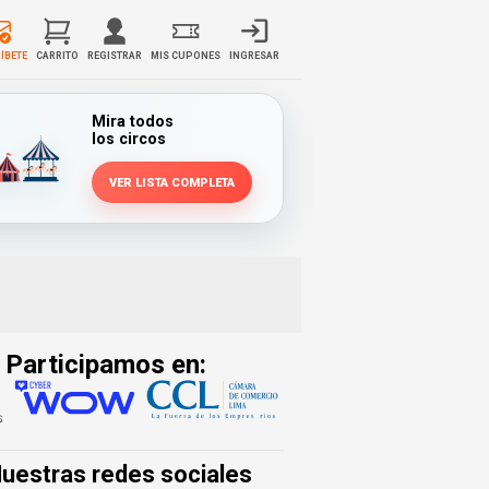
ÍBETE
CARRITO
REGISTRAR
MIS CUPONES
INGRESAR
Mira todos
los circos
VER LISTA COMPLETA
Participamos en:
uestras redes sociales