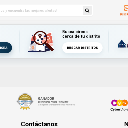
SUSCR
Busca circos
cerca de tu distrito
HORA
BUSCAR DISTRITOS
Contáctanos
N