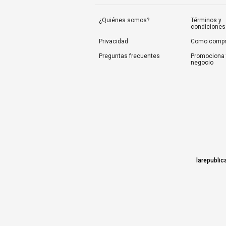
¿Quiénes somos?
Términos y
condiciones
Privacidad
Como compr
Preguntas frecuentes
Promociona 
negocio
larepublic