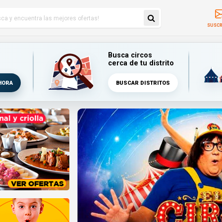
SUSCR
Busca circos
cerca de tu distrito
HORA
BUSCAR DISTRITOS