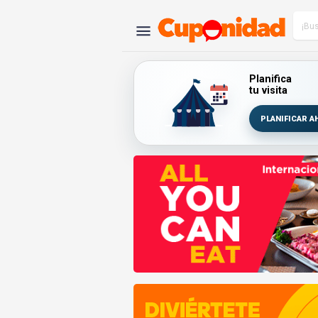
Planifica
tu visita
PLANIFICAR A