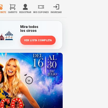
ÍBETE
CARRITO
REGISTRAR
MIS CUPONES
INGRESAR
Mira todos
los circos
VER LISTA COMPLETA