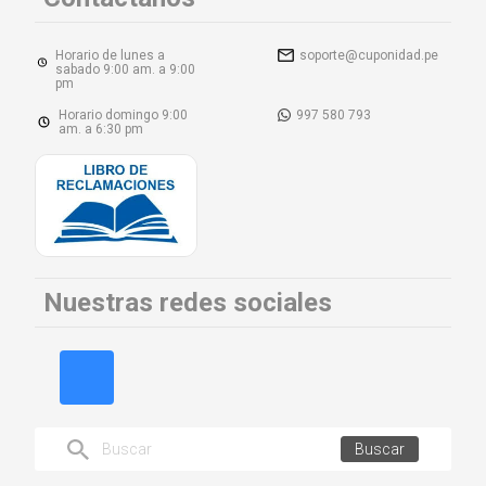
Horario de lunes a
soporte@cuponidad.pe
sabado 9:00 am. a 9:00
pm
Horario domingo 9:00
997 580 793
am. a 6:30 pm
Nuestras redes sociales
Buscar