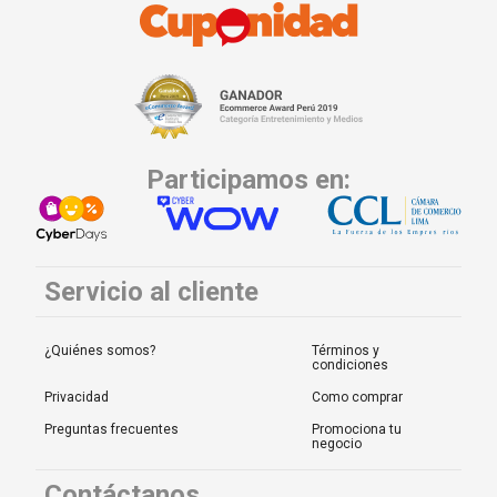
Participamos en:
Servicio al cliente
¿Quiénes somos?
Términos y
condiciones
Privacidad
Como comprar
Preguntas frecuentes
Promociona tu
negocio
Contáctanos