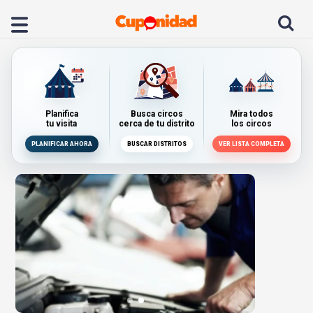
Planifica
Busca circos
Mira todos
tu visita
cerca de tu distrito
los circos
PLANIFICAR AHORA
BUSCAR DISTRITOS
VER LISTA COMPLETA