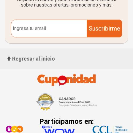
sobre nuestras ofertas, promociones y más.
Suscribirme
Regresar al inicio
Participamos en: