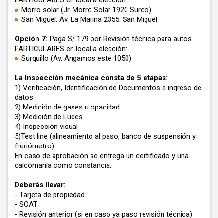
Morro solar (Jr. Morro Solar 1920 Surco)
San Miguel: Av. La Marina 2355. San Miguel
Opción 7:
Paga S/ 179 por Revisión técnica para autos
PARTICULARES en local a elección:
Surquillo (Av. Angamos este 1050)
La Inspección mecánica consta de 5 etapas:
1) Verificación, Identificación de Documentos e ingreso de
datos
2) Medición de gases u opacidad.
3) Medición de Luces
4) Inspección visual
5)Test line (alineamiento al paso, banco de suspensión y
frenómetro).
En caso de aprobación se entrega un certificado y una
calcomanía como constancia.
Deberás llevar:
- Tarjeta de propiedad
- SOAT
- Revisión anterior (si en caso ya paso revisión técnica)