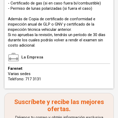
- Certificado de gas (si en caso fuera bi/combustible)
- Permiso de lunas polarizadas (si fuera el caso)
Además de Copia de certificado de conformidad e
inspección anual de GLP o GNV y certificado de la
inspección técnica vehicular anterior.
Si no apruebas la revisión, tendrás un período de 30 días
durante los cuales podrás volver a rendir el examen sin
costo adicional.
La Empresa
Farenet
Varias sedes
Teléfono: 717 3131
Suscríbete y recibe las mejores
ofertas.
Déjanos tu correo y obtén información exclusiva