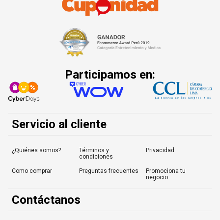
Participamos en:
Servicio al cliente
¿Quiénes somos?
Términos y
Privacidad
condiciones
Como comprar
Preguntas frecuentes
Promociona tu
negocio
Contáctanos