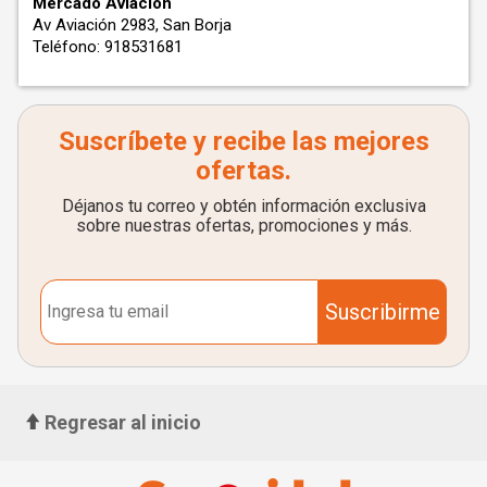
Mercado Aviación
Av Aviación 2983, San Borja
Teléfono: 918531681
Suscríbete y recibe las mejores
ofertas.
Déjanos tu correo y obtén información exclusiva
sobre nuestras ofertas, promociones y más.
Suscribirme
Regresar al inicio