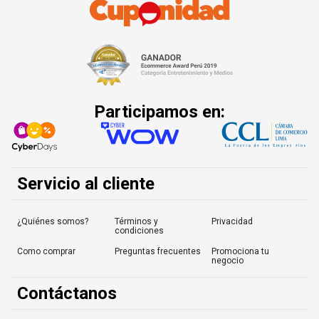
Participamos en:
Servicio al cliente
¿Quiénes somos?
Términos y
Privacidad
condiciones
Como comprar
Preguntas frecuentes
Promociona tu
negocio
Contáctanos