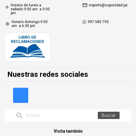
Horario de lunes a
soporte@cuponidad.pe
sabado 9:00 am. a 9:00
pm
Horario domingo 9:00
997 580 793
am. a 6:30 pm
Nuestras redes sociales
Buscar
Visita también