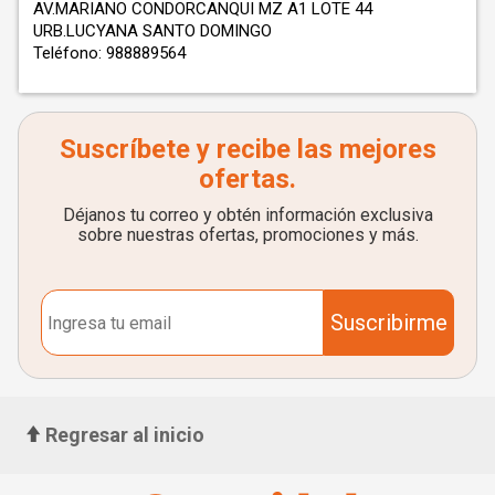
AV.MARIANO CONDORCANQUI MZ A1 LOTE 44
URB.LUCYANA SANTO DOMINGO
Teléfono: 988889564
Suscríbete y recibe las mejores
ofertas.
Déjanos tu correo y obtén información exclusiva
sobre nuestras ofertas, promociones y más.
Suscribirme
Regresar al inicio