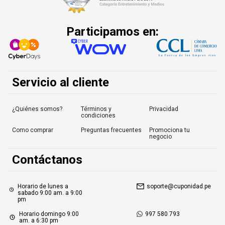
Participamos en:
Servicio al cliente
¿Quiénes somos?
Términos y
Privacidad
condiciones
Como comprar
Preguntas frecuentes
Promociona tu
negocio
Contáctanos
Horario de lunes a
soporte@cuponidad.pe
sabado 9:00 am. a 9:00
pm
Horario domingo 9:00
997 580 793
am. a 6:30 pm