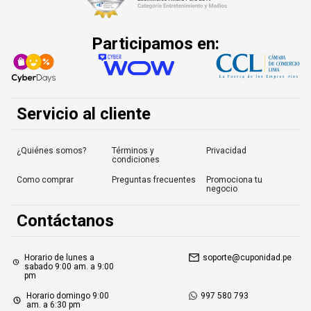
Participamos en:
Servicio al cliente
¿Quiénes somos?
Términos y
Privacidad
condiciones
Como comprar
Preguntas frecuentes
Promociona tu
negocio
Contáctanos
Horario de lunes a
soporte@cuponidad.pe
sabado 9:00 am. a 9:00
pm
Horario domingo 9:00
997 580 793
am. a 6:30 pm