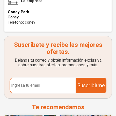
La Empresa
Coney Park
Coney
Teléfono: coney
Suscríbete y recibe las mejores
ofertas.
Déjanos tu correo y obtén información exclusiva
sobre nuestras ofertas, promociones y más.
Suscribirme
Te recomendamos