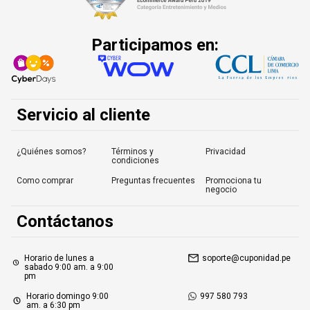
Participamos en:
Servicio al cliente
¿Quiénes somos?
Términos y
Privacidad
condiciones
Como comprar
Preguntas frecuentes
Promociona tu
negocio
Contáctanos
Horario de lunes a
soporte@cuponidad.pe
sabado 9:00 am. a 9:00
pm
Horario domingo 9:00
997 580 793
am. a 6:30 pm