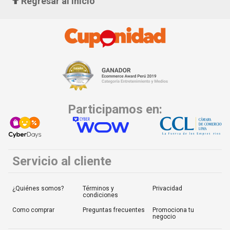
Regresar al inicio
Participamos en:
Servicio al cliente
¿Quiénes somos?
Términos y
Privacidad
condiciones
Como comprar
Preguntas frecuentes
Promociona tu
negocio