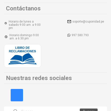
Contáctanos
Horario de lunes a
soporte@cuponidad.pe
sabado 9:00 am. a 9:00
pm
Horario domingo 9:00
997 580 793
am. a 6:30 pm
Nuestras redes sociales