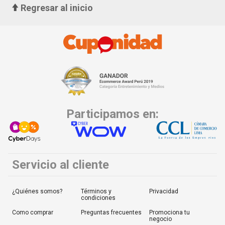
Regresar al inicio
Participamos en:
Servicio al cliente
¿Quiénes somos?
Términos y
Privacidad
condiciones
Como comprar
Preguntas frecuentes
Promociona tu
negocio