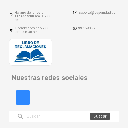
Horario de lunes a
soporte@cuponidad.pe
sabado 9:00 am. a 9:00
pm
Horario domingo 9:00
997 580 793
am. a 6:30 pm
Nuestras redes sociales
Buscar