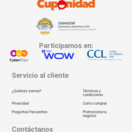
Participamos en:
Servicio al cliente
¿Quiénes somos?
Términos y
condiciones
Privacidad
Como comprar
Preguntas frecuentes
Promociona tu
negocio
Contáctanos