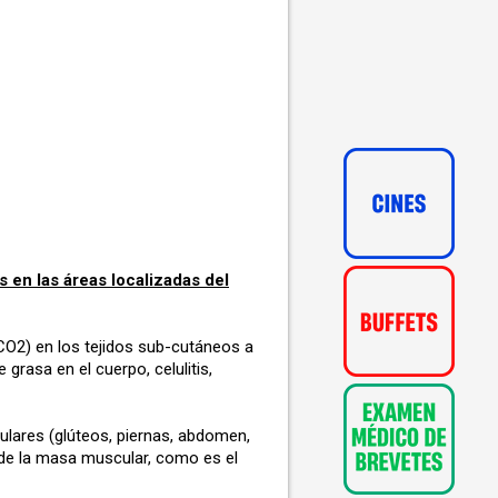
 en las áreas localizadas del
CO2) en los tejidos sub-cutáneos a
grasa en el cuerpo, celulitis,
ulares (glúteos, piernas, abdomen,
 de la masa muscular, como es el