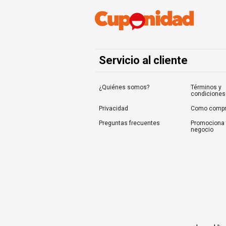
Servicio al cliente
¿Quiénes somos?
Términos y
condiciones
Privacidad
Como compr
Preguntas frecuentes
Promociona 
negocio