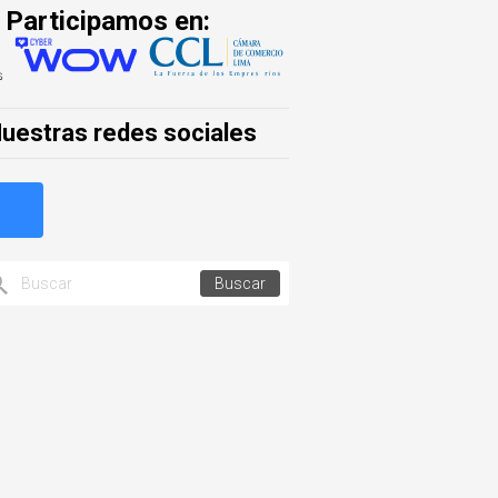
Participamos en:
uestras redes sociales
Buscar