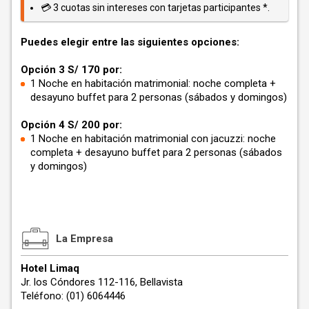
💳 3 cuotas sin intereses con tarjetas participantes *.
Puedes elegir entre las siguientes opciones:
Opción 3 S/ 170 por:
1 Noche en habitación matrimonial: noche completa +
desayuno buffet para 2 personas (sábados y domingos)
Opción 4 S/ 200 por:
1 Noche en habitación matrimonial con jacuzzi: noche
completa + desayuno buffet para 2 personas (sábados
y domingos)
La Empresa
Hotel Limaq
Jr. los Cóndores 112-116, Bellavista
Teléfono: (01) 6064446