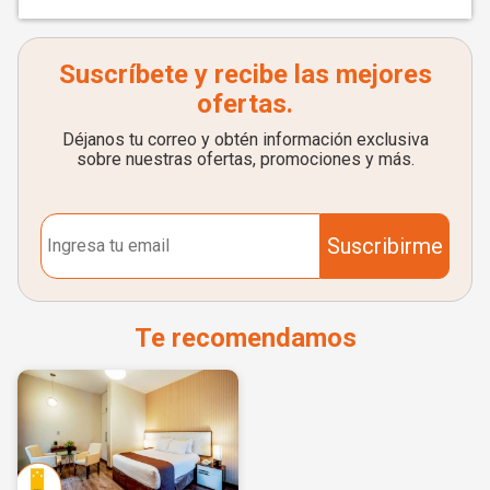
Suscríbete y recibe las mejores
ofertas.
Déjanos tu correo y obtén información exclusiva
sobre nuestras ofertas, promociones y más.
Suscribirme
Te recomendamos