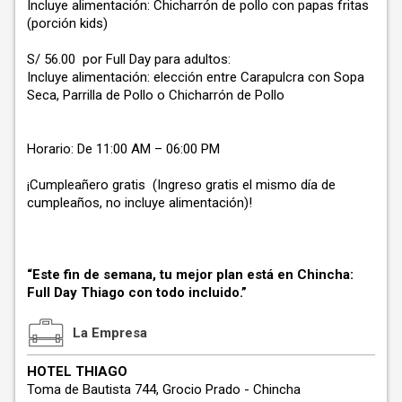
Incluye alimentación: Chicharrón de pollo con papas fritas
(porción kids)
S/ 56.00 por Full Day para adultos:
Incluye alimentación: elección entre Carapulcra con Sopa
Seca, Parrilla de Pollo o Chicharrón de Pollo
Horario: De 11:00 AM – 06:00 PM
¡Cumpleañero gratis (Ingreso gratis el mismo día de
cumpleaños, no incluye alimentación)!
“Este fin de semana, tu mejor plan está en Chincha:
Full Day Thiago con todo incluido.”
La Empresa
HOTEL THIAGO
Toma de Bautista 744, Grocio Prado - Chincha