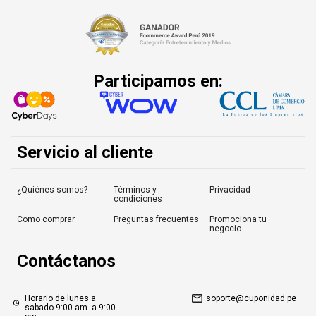
Participamos en:
Servicio al cliente
¿Quiénes somos?
Términos y
Privacidad
condiciones
Como comprar
Preguntas frecuentes
Promociona tu
negocio
Contáctanos
Horario de lunes a
soporte@cuponidad.pe
sabado 9:00 am. a 9:00