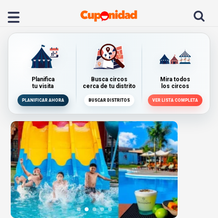
Planifica
Busca circos
Mira todos
tu visita
cerca de tu distrito
los circos
PLANIFICAR AHORA
BUSCAR DISTRITOS
VER LISTA COMPLETA