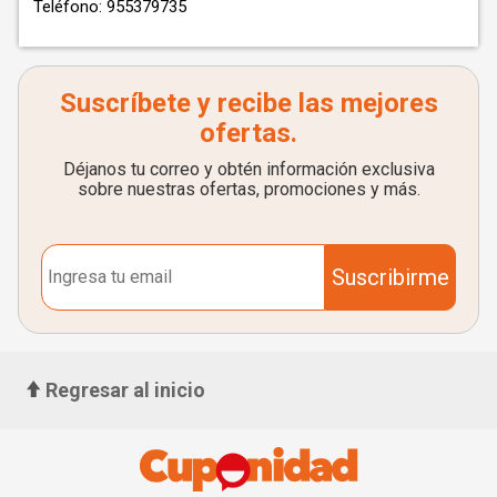
Teléfono: 955379735
Suscríbete y recibe las mejores
ofertas.
Déjanos tu correo y obtén información exclusiva
sobre nuestras ofertas, promociones y más.
Suscribirme
Regresar al inicio