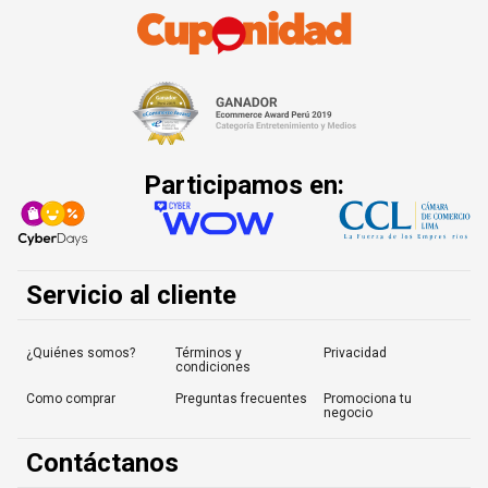
Participamos en:
Servicio al cliente
¿Quiénes somos?
Términos y
Privacidad
condiciones
Como comprar
Preguntas frecuentes
Promociona tu
negocio
Contáctanos