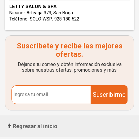
LETTY SALON & SPA
Nicanor Arteaga 373, San Borja
Teléfono: SOLO WSP: 928 180 522
Suscríbete y recibe las mejores
ofertas.
Déjanos tu correo y obtén información exclusiva
sobre nuestras ofertas, promociones y más.
Suscribirme
Regresar al inicio