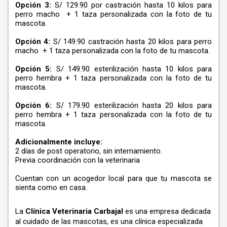
Opción 3:
S/ 129.90 por castración hasta 10 kilos para
perro macho + 1 taza personalizada con la foto de tu
mascota.
Opción 4:
S/ 149.90 castración hasta 20 kilos para perro
macho + 1 taza personalizada con la foto de tu mascota.
Opción 5:
S/ 149.90 esterilización hasta 10 kilos para
perro hembra + 1 taza personalizada con la foto de tu
mascota.
Opción 6:
S/ 179.90 esterilización hasta 20 kilos para
perro hembra + 1 taza personalizada con la foto de tu
mascota.
Adicionalmente incluye:
2 días de post operatorio, sin internamiento.
Previa coordinación con la veterinaria
Cuentan con un acogedor local para que tu mascota se
sienta como en casa.
La
Clínica Veterinaria Carbajal
es una empresa dedicada
al cuidado de las mascotas, es una clínica especializada