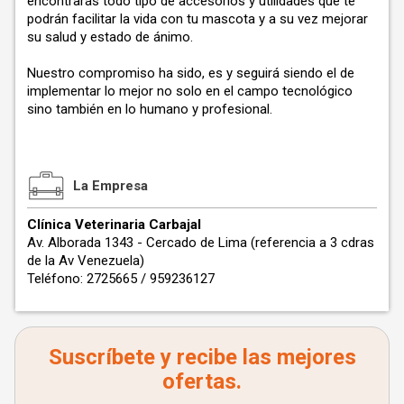
encontrarás todo tipo de accesorios y utilidades que te
podrán facilitar la vida con tu mascota y a su vez mejorar
su salud y estado de ánimo.
Nuestro compromiso ha sido, es y seguirá siendo el de
implementar lo mejor no solo en el campo tecnológico
sino también en lo humano y profesional.
La Empresa
Clínica Veterinaria Carbajal
Av. Alborada 1343 - Cercado de Lima (referencia a 3 cdras
de la Av Venezuela)
Teléfono: 2725665 / 959236127
Suscríbete y recibe las mejores
ofertas.