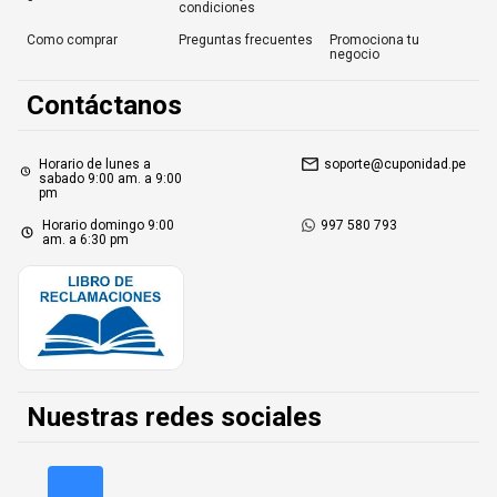
condiciones
Como comprar
Preguntas frecuentes
Promociona tu
negocio
Contáctanos
Horario de lunes a
soporte@cuponidad.pe
sabado 9:00 am. a 9:00
pm
Horario domingo 9:00
997 580 793
am. a 6:30 pm
Nuestras redes sociales