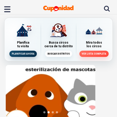
Planifica
Busca circos
Mira todos
tu visita
cerca de tu distrito
los circos
PLANIFICAR AHORA
BUSCAR DISTRITOS
VER LISTA COMPLETA