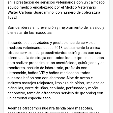
en la prestación de servicios veterinarios con un calificado
equipo médico encabezado por el Médico Veterinario
Walter Carbajal Guardamino, con número de colegiatura
10821
Somos líderes en prevención y mejoramiento de la salud y
bienestar de las mascotas.
Iniciando sus actividades y prestaciones de servicios
médicos veterinarios desde 2018, actualmente la clínica
ofrece servicios de: procedimientos quirúrgicos con una
cómoda sala de cirugía con todos los equipos necesarios
para realizar procedimientos anestésicos, quirúrgicos y de
monitoreo, análisis de laboratorio, profilaxis con
ultrasonido, baños VIP y baños medicados, todos
nuestros baños son con shampoo Aloe de avena e
incluyen masajes relajantes, limpieza de oídos, limpieza de
glándulas, corte de uñas, cepillado, perfumado y moño
decorativo, también ofrecemos servicio de grooming con
un personal especializado.
Además ofrecemos nuestra tienda para mascotas,