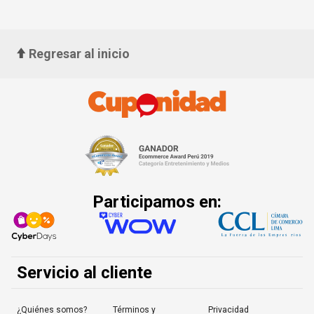
Regresar al inicio
Participamos en:
Servicio al cliente
¿Quiénes somos?
Términos y
Privacidad