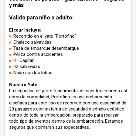
y más
Valido para niño o adulto:
El tour incluye:
Recorrido en el yate "Portofino"
Chaleco salvavidas
Tasa de embarque desembarque
Póliza contra accidentes
01 Capitán
02 salvavidas
Nado con los lobos
Nuestro Yate:
La seguridad es parte fundamental de nuestra empresa así
como la comodidad, Portofino es una embarcación
diseñada para este tipo de recorrido con una capacidad de
20 pasajeros con sistema de seguridad y sónico acústico
dentro de toda la embarcación, preparado para realizar
todo tipo de eventos dentro de la embarcación. Estamos
seguros que colmaran sus expectativas.