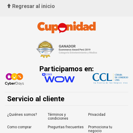
Regresar al inicio
Participamos en:
Servicio al cliente
¿Quiénes somos?
Términos y
Privacidad
condiciones
Como comprar
Preguntas frecuentes
Promociona tu
negocio