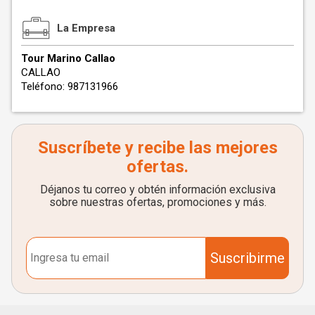
La Empresa
Tour Marino Callao
CALLAO
Teléfono: 987131966
Suscríbete y recibe las mejores
ofertas.
Déjanos tu correo y obtén información exclusiva
sobre nuestras ofertas, promociones y más.
Suscribirme