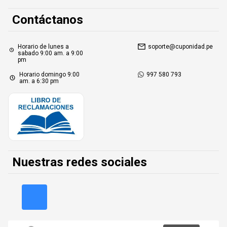
Contáctanos
Horario de lunes a
soporte@cuponidad.pe
sabado 9:00 am. a 9:00
pm
Horario domingo 9:00
997 580 793
am. a 6:30 pm
Nuestras redes sociales