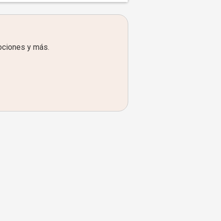
ociones y más.