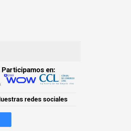
Participamos en:
uestras redes sociales