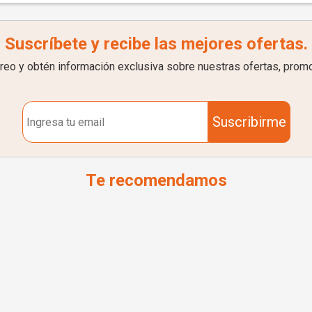
Suscríbete y recibe las mejores ofertas.
rreo y obtén información exclusiva sobre nuestras ofertas, prom
Suscribirme
Te recomendamos