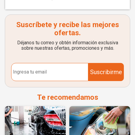
Suscríbete y recibe las mejores
ofertas.
Déjanos tu correo y obtén información exclusiva
sobre nuestras ofertas, promociones y más.
Suscribirme
Te recomendamos