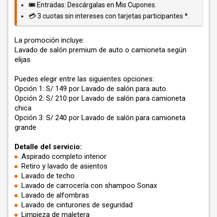
🎟️ Entradas: Descárgalas en Mis Cupones.
💳 3 cuotas sin intereses con tarjetas participantes *.
La promoción incluye:
Lavado de salón premium de auto o camioneta según
elijas
Puedes elegir entre las siguientes opciones:
Opción 1: S/ 149 por Lavado de salón para auto.
Opción 2: S/ 210 por Lavado de salón para camioneta
chica
Opción 3: S/ 240 por Lavado de salón para camioneta
grande
Detalle del servicio:
Aspirado completo interior
Retiro y lavado de asientos
Lavado de techo
Lavado de carrocería con shampoo Sonax
Lavado de alfombras
Lavado de cinturones de seguridad
Limpieza de maletera