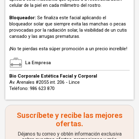
celular de la piel en cada mílimetro del rostro.
Bloqueador:
Se finaliza este facial aplicando el
bloqueador solar que siempre evita las manchas o pecas
provocadas por la radiación solar, la visibilidad de un cutis
cansado y las arrugas prematuras.
¡No te pierdas esta súper promoción a un precio increíble!
La Empresa
Bio Corporale Estética Facial y Corporal
Av. Arenales #2055 int. 206 - Lince
Teléfono: 986 623 870
Suscríbete y recibe las mejores
ofertas.
Déjanos tu correo y obtén información exclusiva