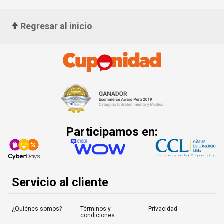
Regresar al inicio
Participamos en:
Servicio al cliente
¿Quiénes somos?
Términos y
Privacidad
condiciones