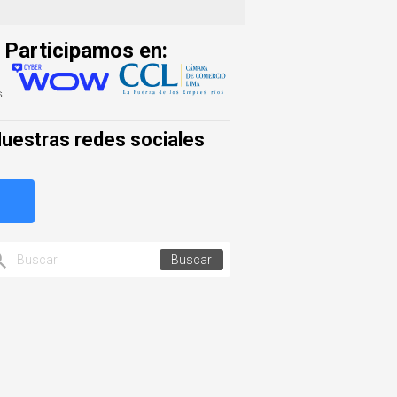
Participamos en:
uestras redes sociales
Buscar