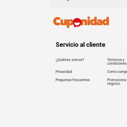
Servicio al cliente
¿Quiénes somos?
Términos y
condiciones
Privacidad
Como compr
Preguntas frecuentes
Promociona 
negocio