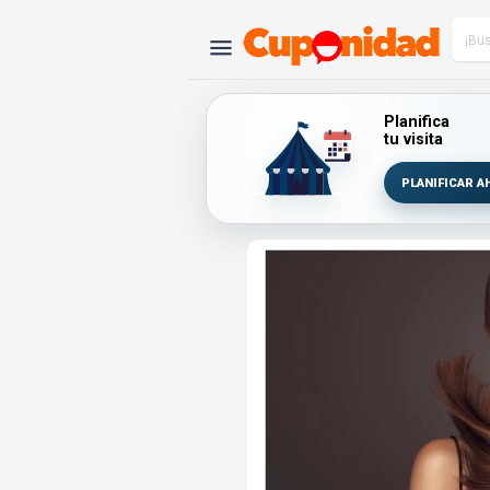
Planifica
tu visita
PLANIFICAR A