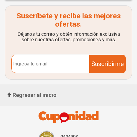
Suscríbete y recibe las mejores
ofertas.
Déjanos tu correo y obtén información exclusiva
sobre nuestras ofertas, promociones y más.
Suscribirme
Regresar al inicio