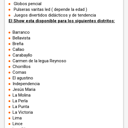
Globos pencial
Pulseras varitas led ( depende la edad )
Juegos divertidos didácticos y de tendencia
El Show esta disponible para los siguientes distritos:
Barranco
Bellavista
Breña
Callao
Carabayllo
Carmen de la legua Reynoso
Chorrillos
Comas
El agustino
Independencia
Jesús Maria
La Molina
La Perla
La Punta
La Victoria
Lima
Lince