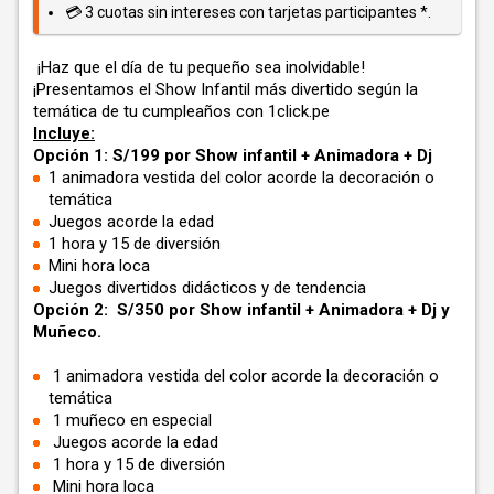
💳 3 cuotas sin intereses con tarjetas participantes *.
¡Haz que el día de tu pequeño sea inolvidable!
¡Presentamos el Show Infantil más divertido según la
temática de tu cumpleaños con 1click.pe
Incluye:
Opción 1: S/199 por Show infantil + Animadora + Dj
1 animadora vestida del color acorde la decoración o
temática
Juegos acorde la edad
1 hora y 15 de diversión
Mini hora loca
Juegos divertidos didácticos y de tendencia
Opción 2: S/350 por Show infantil + Animadora + Dj y
Muñeco.
1 animadora vestida del color acorde la decoración o
temática
1 muñeco en especial
Juegos acorde la edad
1 hora y 15 de diversión
Mini hora loca