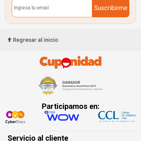
Suscribirme
Regresar al inicio
Participamos en:
Servicio al cliente