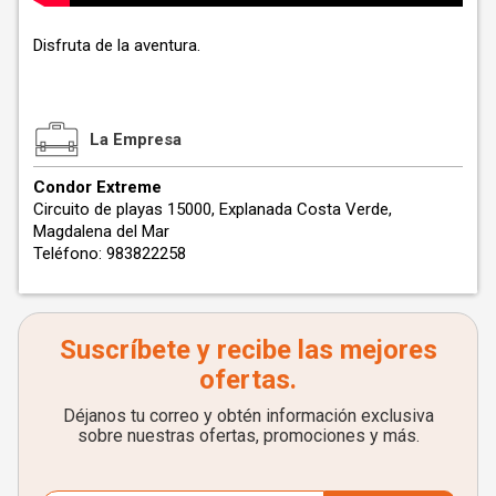
Disfruta de la aventura.
La Empresa
Condor Extreme
Circuito de playas 15000, Explanada Costa Verde,
Magdalena del Mar
Teléfono: 983822258
Suscríbete y recibe las mejores
ofertas.
Déjanos tu correo y obtén información exclusiva
sobre nuestras ofertas, promociones y más.