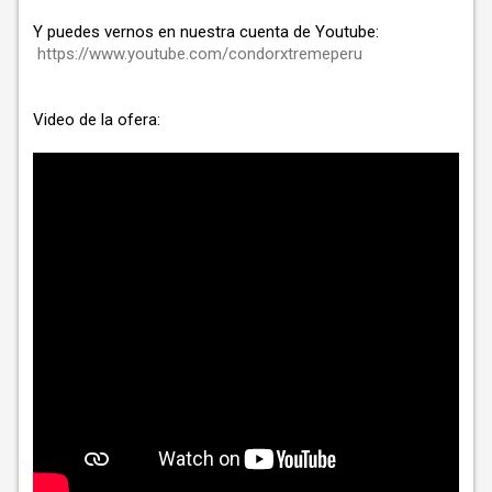
Y puedes vernos en nuestra cuenta de Youtube:
https://www.youtube.com/condorxtremeperu
Video de la ofera: