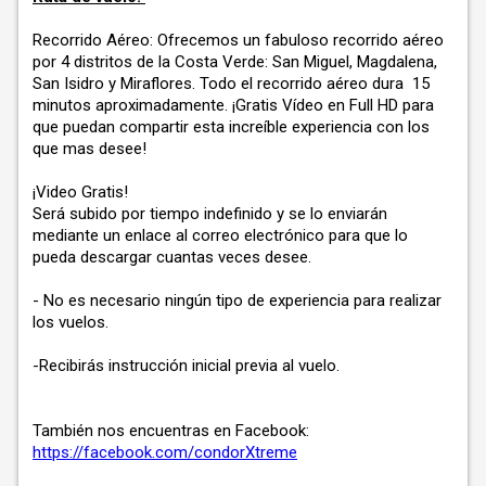
Recorrido Aéreo: Ofrecemos un fabuloso recorrido aéreo
por 4 distritos de la Costa Verde: San Miguel, Magdalena,
San Isidro y Miraflores. Todo el recorrido aéreo dura 15
minutos aproximadamente. ¡Gratis Vídeo en Full HD para
que puedan compartir esta increíble experiencia con los
que mas desee!
¡Video Gratis!
Será subido por tiempo indefinido y se lo enviarán
mediante un enlace al correo electrónico para que lo
pueda descargar cuantas veces desee.
- No es necesario ningún tipo de experiencia para realizar
los vuelos.
-Recibirás instrucción inicial previa al vuelo.
También nos encuentras en Facebook:
https://facebook.com/condorXtreme