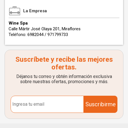
La Empresa
Wine Spa
Calle Mártir José Olaya 201, Miraflores
Teléfono: 6982044 / 971799733
Suscríbete y recibe las mejores
ofertas.
Déjanos tu correo y obtén información exclusiva
sobre nuestras ofertas, promociones y más.
Suscribirme