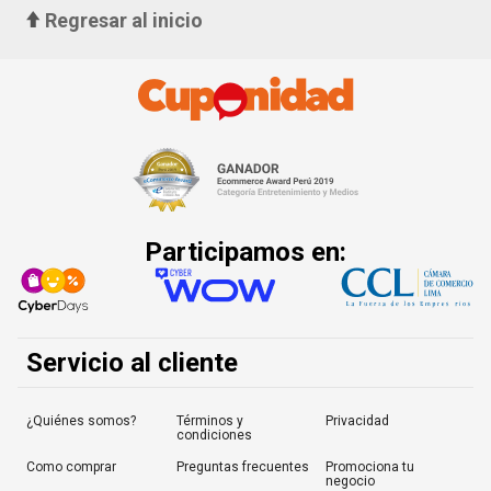
Regresar al inicio
Participamos en:
Servicio al cliente
¿Quiénes somos?
Términos y
Privacidad
condiciones
Como comprar
Preguntas frecuentes
Promociona tu
negocio