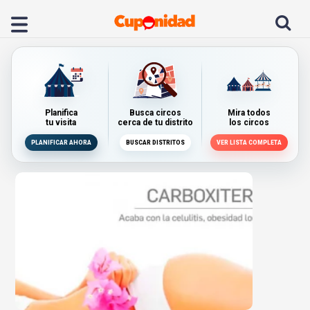
Planifica
Busca circos
Mira todos
tu visita
cerca de tu distrito
los circos
PLANIFICAR AHORA
BUSCAR DISTRITOS
VER LISTA COMPLETA