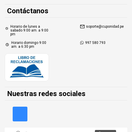
Contáctanos
Horario de lunes a
soporte@cuponidad.pe
sabado 9:00 am. a 9:00
pm
Horario domingo 9:00
997 580 793
am. a 6:30 pm
Nuestras redes sociales