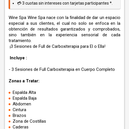
💳 3 cuotas sin intereses con tarjetas participantes *.
Wine Spa Wine Spa nace con la finalidad de dar un espacio
especial a sus clientes, el cual no solo se enfoca en la
obtención de resultados garantizados y comprobados,
sino también en la experiencia sensorial de cada
tratamiento.
¡3 Sesiones de Full de Carboxiterapia para El o Ella!
Incluye :
- 3 Sesiones de Full Carboxiterapia en Cuerpo Completo
Zonas a Tratar:
Espalda Alta
Espalda Baja
Abdomen
Cintura
Brazos
Zona de Costillas
Caderas